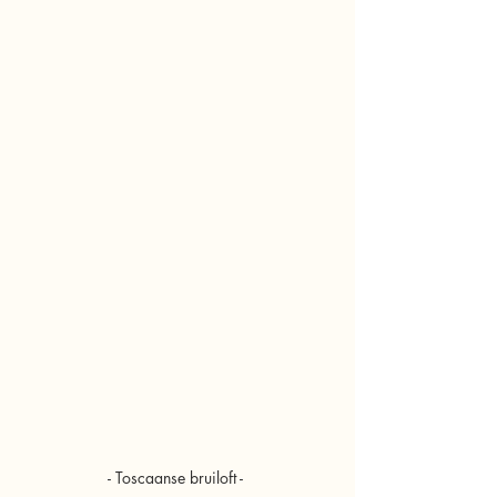
- Toscaanse bruiloft - 