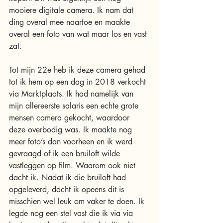
mooiere digitale camera. Ik nam dat 
ding overal mee naartoe en maakte 
overal een foto van wat maar los en vast 
zat. 
Tot mijn 22e heb ik deze camera gehad 
tot ik hem op een dag in 2018 verkocht 
via Marktplaats. Ik had namelijk van 
mijn allereerste salaris een echte grote 
mensen camera gekocht, waardoor 
deze overbodig was. Ik maakte nog 
meer foto’s dan voorheen en ik werd 
gevraagd of ik een bruiloft wilde 
vastleggen op film. Waarom ook niet 
dacht ik. Nadat ik die bruiloft had 
opgeleverd, dacht ik opeens dit is 
misschien wel leuk om vaker te doen. Ik 
legde nog een stel vast die ik via via 