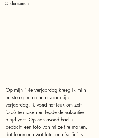
Ondernemen
Op mijn 14e verjaardag kreeg ik mijn 
eerste eigen camera voor mijn 
verjaardag. Ik vond het leuk om zelf 
foto’s te maken en legde de vakanties 
altijd vast. Op een avond had ik 
bedacht een foto van mijzelf te maken, 
dat fenomeen wat later een ‘selfie’ is 