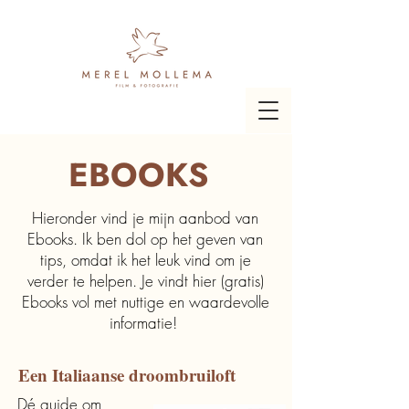
EBOOKS
Hieronder vind je mijn aanbod van
Ebooks. Ik ben dol op het geven van
tips, omdat ik het leuk vind om je
verder te helpen. Je vindt hier (gratis)
Ebooks vol met nuttige en waardevolle
informatie!
Een Italiaanse droombruiloft
Dé guide om