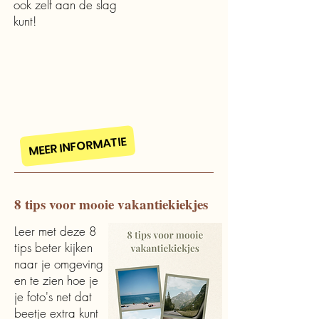
ook zelf aan de slag
kunt!
MEER INFORMATIE
8 tips voor mooie vakantiekiekjes
Leer met deze 8
tips beter kijken
naar je omgeving
en te zien hoe je
je foto's net dat
beetje extra kunt