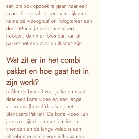
aan om ook opzoek te gaan naar een
aparte fotograaf. Ik ben namelijk met
name de videograaf en fotografeer een
deel. Mocht je meer met video
hebben, dan met foto's dan kan dit
pakket net een mooie uitkomst zijn.
Wat zit er in het combi
pakket en hoe gaat het in
zijn werk?
Ik film de bruiloft voor jullie en maak
daar een korte video en een lange
video van (hetzelfde als bij het
Standaard Pakket). De korte video kun
je makkelijk delen met familie en
vrienden en de lange video is een
uitgebreide versie voor jullie samen.