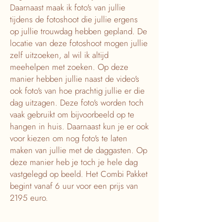
Daarnaast maak ik foto's van jullie
tijdens de fotoshoot die jullie ergens
op jullie trouwdag hebben gepland. De
locatie van deze fotoshoot mogen jullie
zelf uitzoeken, al wil ik altijd
meehelpen met zoeken. Op deze
manier hebben jullie naast de video's
ook foto's van hoe prachtig jullie er die
dag uitzagen. Deze foto's worden toch
vaak gebruikt om bijvoorbeeld op te
hangen in huis. Daarnaast kun je er ook
voor kiezen om nog foto's te laten
maken van jullie met de daggasten. Op
deze manier heb je toch je hele dag
vastgelegd op beeld. Het Combi Pakket
begint vanaf 6 uur voor een prijs van
2195 euro.