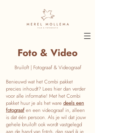
Foto & Video
Bruiloft | Fotograaf & Videograaf
Benieuwd wat het Combi pakket
precies inhoudt? Lees hier dan verder
voor alle informatie! Met het Combi
pakket huur je als het ware
deels een
fotograaf
en een videograaf in, alleen
is dat één persoon. Als je wil dat jouw
gehele bruiloft ook wordt vastgelegd
aan de hand van foto's, dan raad ik je