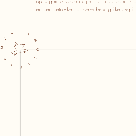
op je gemak voelen bij mij en andersom. Ik be
en ben betrokken bij deze belangrijke dag in 